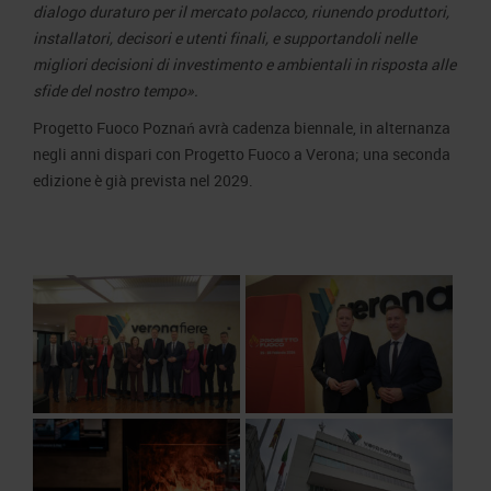
dialogo duraturo per il mercato polacco, riunendo produttori,
installatori, decisori e utenti finali, e supportandoli nelle
migliori decisioni di investimento e ambientali in risposta alle
sfide del nostro tempo».
Progetto Fuoco Poznań avrà cadenza biennale, in alternanza
negli anni dispari con Progetto Fuoco a Verona; una seconda
edizione è già prevista nel 2029.