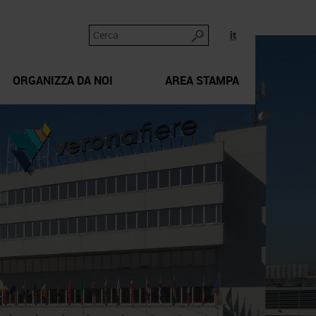
it
ORGANIZZA DA NOI
AREA STAMPA