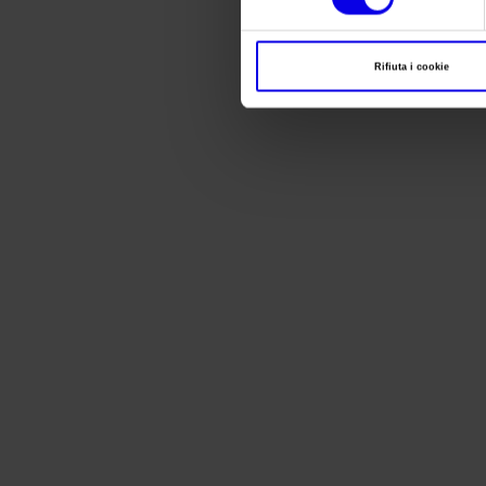
Rifiuta i cookie