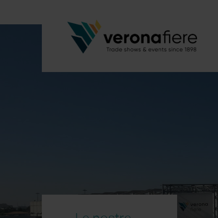
Le nostre