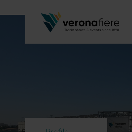
Profilo