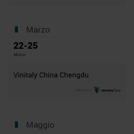
Marzo
22-25
Marzo
Vinitaly China Chengdu
Marchio di
Maggio