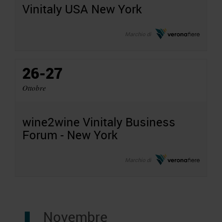
Vinitaly USA New York
Marchio di
26-27
Ottobre
wine2wine Vinitaly Business
Forum - New York
Marchio di
Novembre