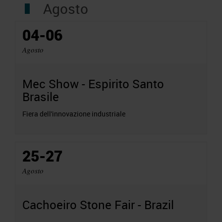
Agosto
04-06
Agosto
Mec Show - Espirito Santo
Brasile
Fiera dell'innovazione industriale
25-27
Agosto
Cachoeiro Stone Fair - Brazil