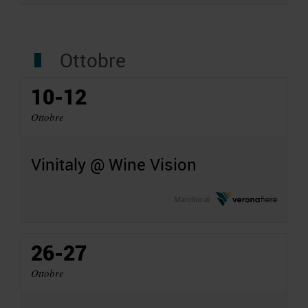
Ottobre
10-12
Ottobre
Vinitaly @ Wine Vision
Marchio di
26-27
Ottobre