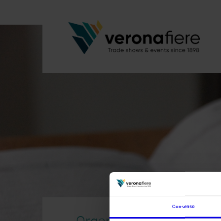
Consenso
Organizza da