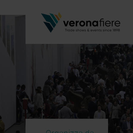
Organizza da