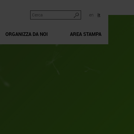
en
it
ORGANIZZA DA NOI
AREA STAMPA