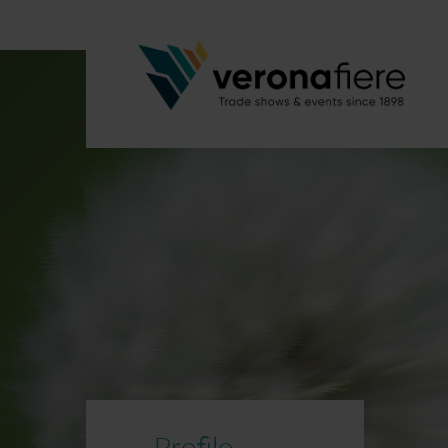
Profilo