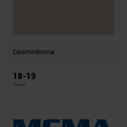
Cosmodonna
18-19
Ottobre