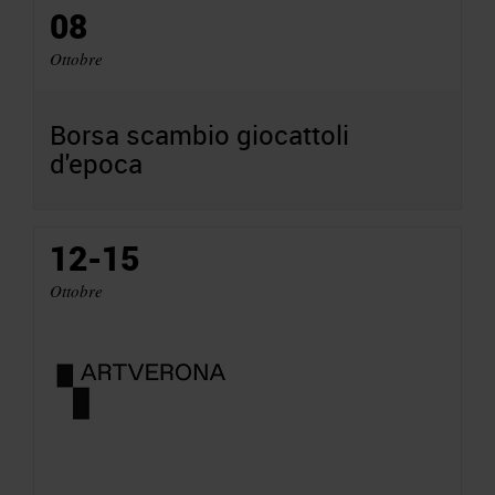
08
Ottobre
Borsa scambio giocattoli
d'epoca
12-15
Ottobre