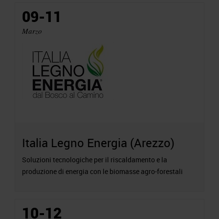
09-11
Marzo
Italia Legno Energia (Arezzo)
Soluzioni tecnologiche per il riscaldamento e la
produzione di energia con le biomasse agro-forestali
10-12