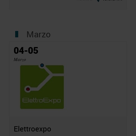
Marzo
04-05
Marzo
Elettroexpo