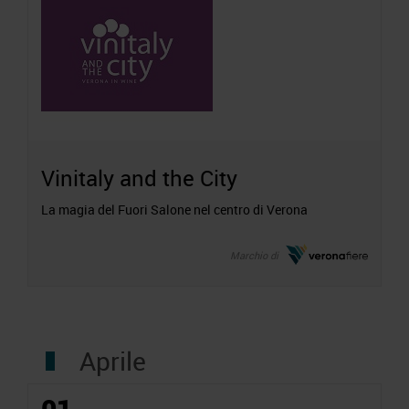
Vinitaly and the City
La magia del Fuori Salone nel centro di Verona
Marchio di
Aprile