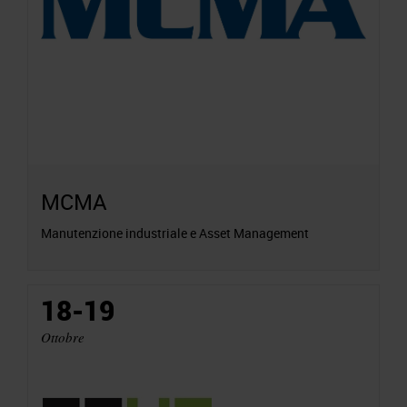
MCMA
Manutenzione industriale e Asset Management
18-19
Ottobre