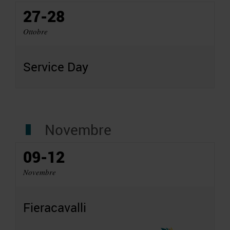
27-28
Ottobre
Service Day
Novembre
09-12
Novembre
Fieracavalli