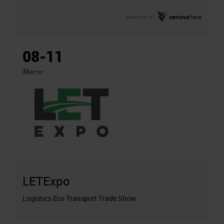
Marchio di
08-11
Marzo
LETExpo
Logistics Eco Transport Trade Show