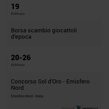
19
Febbraio
Borsa scambio giocattoli
d'epoca
20-26
Febbraio
Concorso Sol d'Oro - Emisfero
Nord
Emisfero Nord - Italia
Marchio di