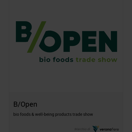
B/Open
bio foods & well-being products trade show
Marchio di