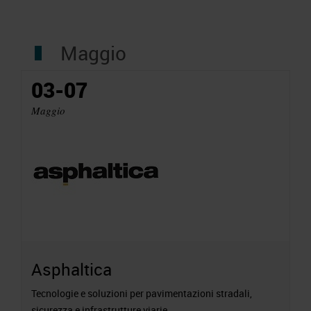
Maggio
03-07
Maggio
Asphaltica
Tecnologie e soluzioni per pavimentazioni stradali,
sicurezza e infrastrutture viarie