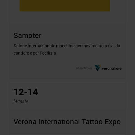
Samoter
Salone internazionale macchine per movimento terra, da
cantiere e per l`edilizia
Marchio di
12-14
Maggio
Verona International Tattoo Expo