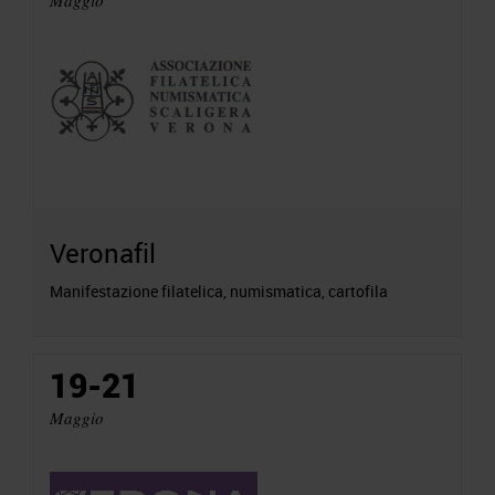
Veronafil
Manifestazione filatelica, numismatica, cartofila
19-21
Maggio