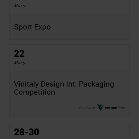
Marzo
Sport Expo
22
Marzo
Vinitaly Design Int. Packaging
Competition
Marchio di
28-30