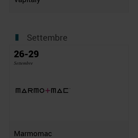
Settembre
26-29
Settembre
Marmomac