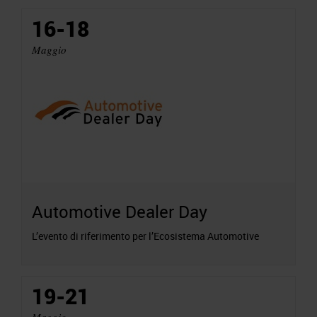
16-18
Maggio
Automotive Dealer Day
L’evento di riferimento per l’Ecosistema Automotive
19-21
Maggio