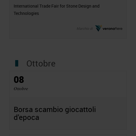
International Trade Fair for Stone Design and
Technologies
Marchio di
Ottobre
08
Ottobre
Borsa scambio giocattoli
d'epoca