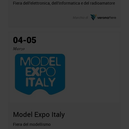
Fiera dell'elettronica, dell'informatica e del radioamatore
Marchio di
04-05
Marzo
Model Expo Italy
Fiera del modellismo