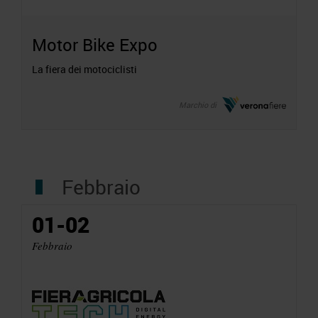
Motor Bike Expo
La fiera dei motociclisti
Marchio di
Febbraio
01-02
Febbraio