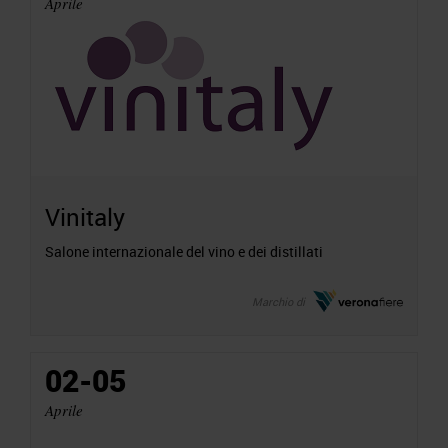
Aprile
Vinitaly
Salone internazionale del vino e dei distillati
Marchio di
02-05
Aprile