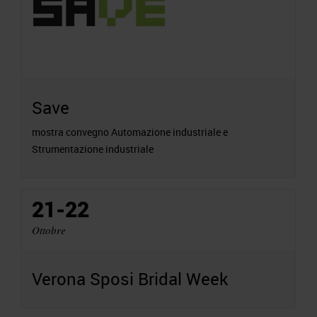
Save
mostra convegno Automazione industriale e
Strumentazione industriale
21-22
Ottobre
Verona Sposi Bridal Week