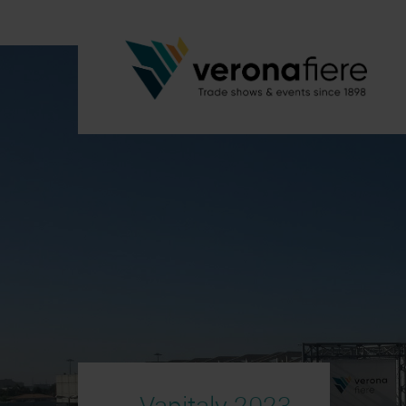
Vapitaly 2023