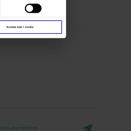
Accetta tutti i cookie
criviti alla newsletter