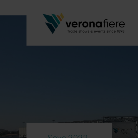
Save 2023