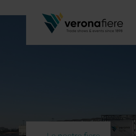
Le nostre fiere