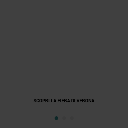
SCOPRI DI PIÙ