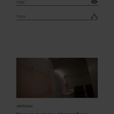
Leggi
Share
20/05/2026