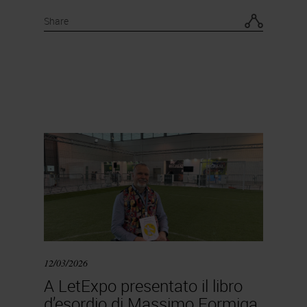
Share
12/03/2026
A LetExpo presentato il libro
d’esordio di Massimo Formiga,