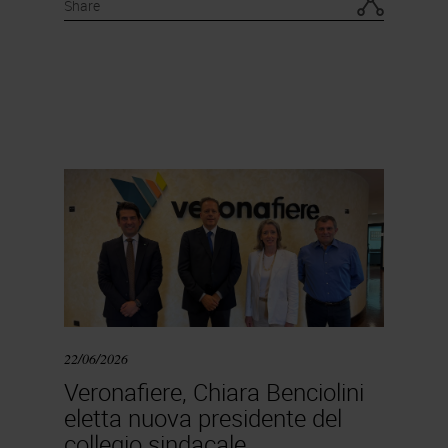
Share
22/06/2026
Veronafiere, Chiara Benciolini
eletta nuova presidente del
collegio sindacale