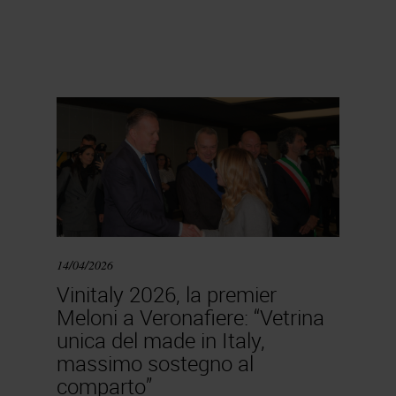
14/04/2026
Vinitaly 2026, la premier
Meloni a Veronafiere: “Vetrina
unica del made in Italy,
massimo sostegno al
comparto”