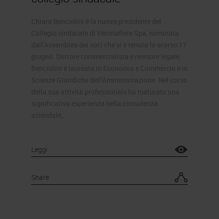
Chiara Benciolini è la nuova presidente del
Collegio sindacale di Veronafiere Spa, nominata
dall’Assemblea dei soci che si è tenuta lo scorso 17
giugno. Dottore commercialista e revisore legale,
Benciolini è laureata in Economia e Commercio e in
Scienze Giuridiche dell’Amministrazione. Nel corso
della sua attività professionale ha maturato una
significativa esperienza nella consulenza
aziendale,…
Leggi
Share