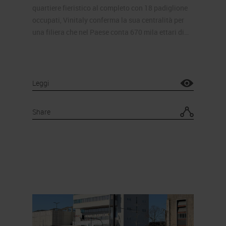
quartiere fieristico al completo con 18 padiglione
occupati, Vinitaly conferma la sua centralità per
una filiera che nel Paese conta 670 mila ettari di…
Leggi
Share