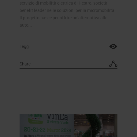
servizio di mobilità elettrica di Hestro, società
benefit leader nelle soluzioni per la micromobilità.
Il progetto nasce per offrire un’alternativa alle
auto,…
Leggi
Share