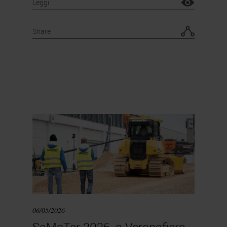
Leggi
Share
06/05/2026