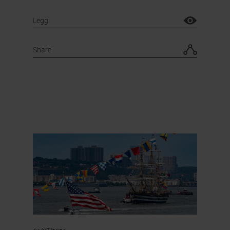
Leggi
Share