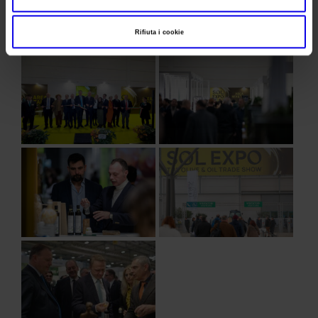
Rifiuta i cookie