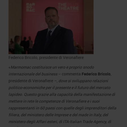
Federico Bricolo, presidente di Veronafiere
«
Marmomac costituisce un vero e proprio snodo
internazionale del business
– commenta
Federico Bricolo
,
presidente di Veronafiere
–, dove si sviluppano relazioni
politico-economiche per il presente e il futuro del mercato
lapideo. Questo grazie alla capacità della manifestazione di
mettere in rete le competenze di Veronafiere e i suoi
rappresentanti in 60 paesi con quelle degli imprenditori della
filiera, del ministero delle Imprese e del made in Italy, del
ministero degli Affari esteri, di ITA-Italian Trade Agency, di