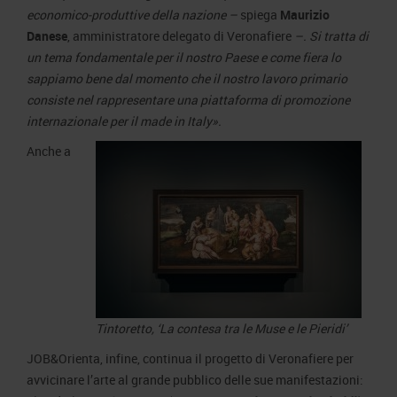
economico-produttive della nazione
–
spiega
Maurizio
Danese
, amministratore delegato di Veronafiere
–
. Si tratta di
un tema fondamentale per il nostro Paese e come fiera lo
sappiamo bene dal momento che il nostro lavoro primario
consiste nel rappresentare una piattaforma di promozione
internazionale per il made in Italy».
Anche a
Tintoretto, ‘La contesa tra le Muse e le Pieridi’
JOB&Orienta, infine, continua il progetto di Veronafiere per
avvicinare l’arte al grande pubblico delle sue manifestazioni: