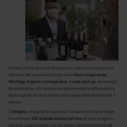
Diverse, infine, le novità di carattere contenutistico previste
nel corso dei prossimi Vinitaly, come
Micro-mega wines
,
Mixology
,
Organic
e
Orange wine
: le
aree start-up
, avviate già
da quest’anno, che saranno progressivamente affiancate da
altre in grado di intercettare e anticipare trend rilevanti per il
settore.
L’
indagine
, svolta dalla società di consulenza Roland Berger,
ha coinvolto
230 aziende italiane
del vino
di tutte le regioni
italiane, raggiungendo così un’ampia rappresentatività del