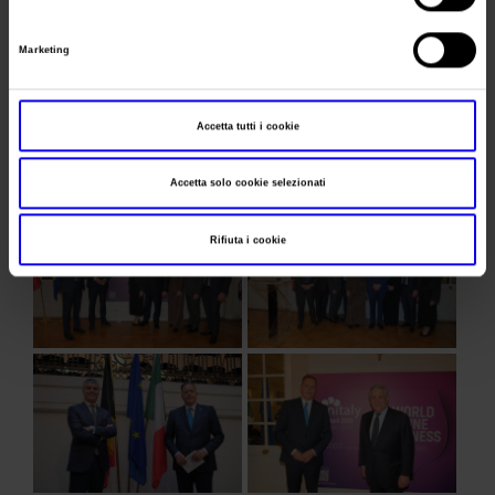
Marketing
Accetta tutti i cookie
Accetta solo cookie selezionati
Rifiuta i cookie