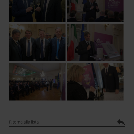
Ritorna alla lista