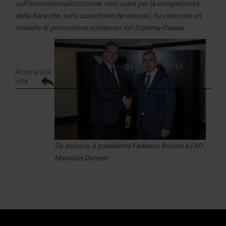
sull’internazionalizzazione, vero asset per la competitività
della fiera che, sullo scacchiere dei mercati, ha costruito un
modello di promozione sostenuto dal Sistema-Paese
».
Ritorna alla
lista
Da sinistra, il presidente Federico Bricolo e l’AD
Maurizio Danese