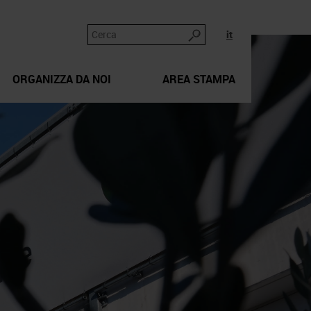
it
ORGANIZZA DA NOI
AREA STAMPA