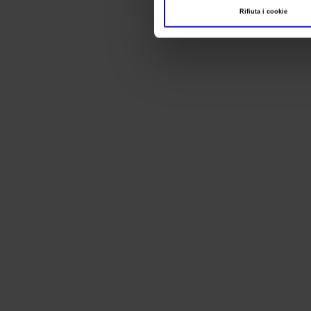
Rifiuta i cookie