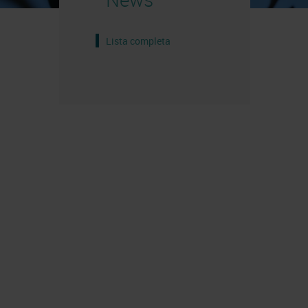
Lista completa