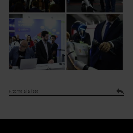
Ritorna alla lista