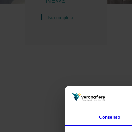
Lista completa
Consenso