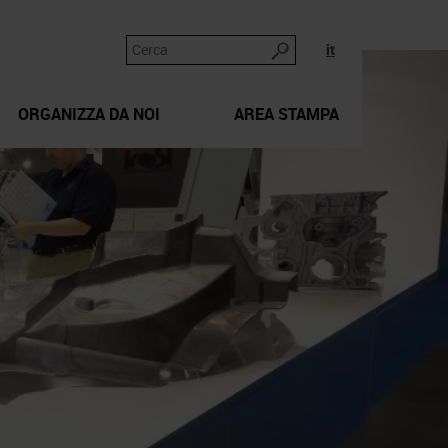
it
ORGANIZZA DA NOI
AREA STAMPA