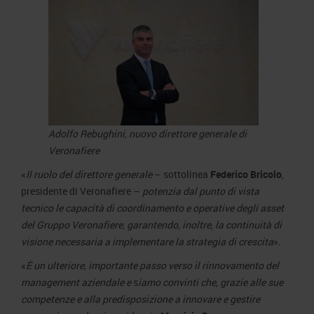
Adolfo Rebughini, nuovo direttore generale di
Veronafiere
«
Il ruolo del direttore generale
– sottolinea
Federico Bricolo
,
presidente di Veronafiere –
potenzia dal punto di vista
tecnico le capacità di coordinamento e operative degli asset
del Gruppo Veronafiere, garantendo, inoltre, la continuità di
visione necessaria a implementare la strategia di crescita
»
.
«
È un ulteriore, importante passo verso il rinnovamento del
management aziendale e
s
iamo convinti che, grazie alle sue
competenze e alla predisposizione a innovare e gestire