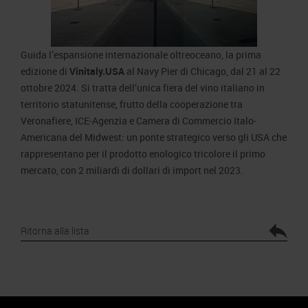
Guida l’espansione internazionale oltreoceano, la prima
edizione di
Vinitaly.USA
al Navy Pier di Chicago, dal 21 al 22
ottobre 2024. Si tratta dell’unica fiera del vino italiano in
territorio statunitense, frutto della cooperazione tra
Veronafiere, ICE-Agenzia e Camera di Commercio Italo-
Americana del Midwest: un ponte strategico verso gli USA che
rappresentano per il prodotto enologico tricolore il primo
mercato, con 2 miliardi di dollari di import nel 2023.
Ritorna alla lista