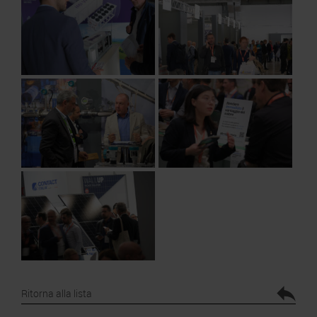
Ritorna alla lista