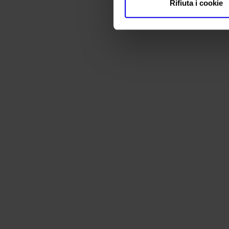
Rifiuta i cookie