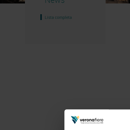
Lista completa