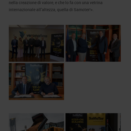
nella creazione di valore, e che lo fa con una vetrina
internazionale all’altezza, quella di Samoter!».