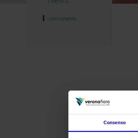
Lista completa
Consenso