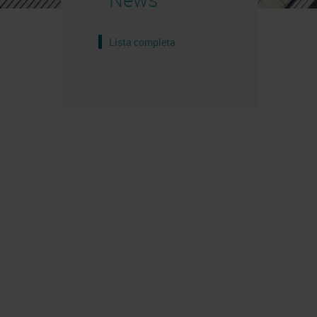
Lista completa