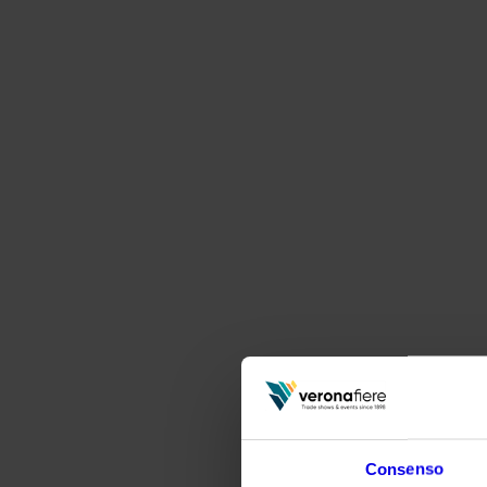
Consenso