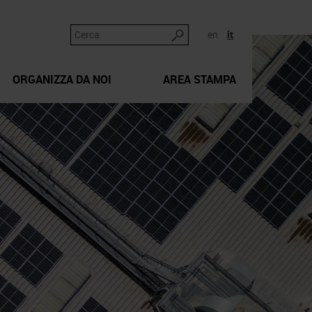
en
it
ORGANIZZA DA NOI
AREA STAMPA