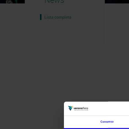
Lista completa
Consenso