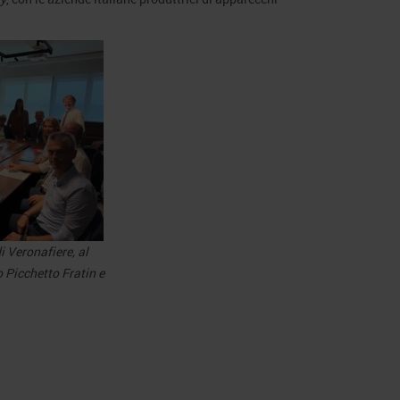
i Veronafiere, al
o Picchetto Fratin e