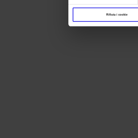
Rifiuta i cookie