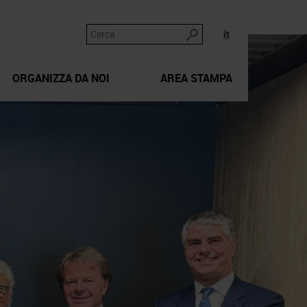
it
ORGANIZZA DA NOI
AREA STAMPA