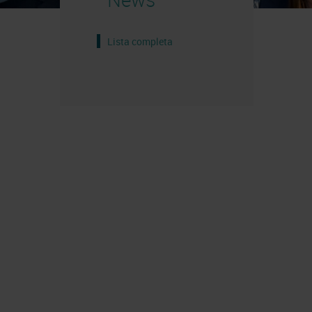
Lista completa