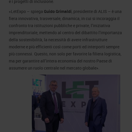
e i progetti di inclusione.
«LetExpo – spiega
Guido Grimaldi
, presidente di ALIS – è una
fiera innovativa, trasversale, dinamica, in cui si incoraggia il
confronto tra istituzioni pubbliche e private, l’iniziativa
imprenditoriale, mettendo al centro del dibattito l’importanza
della sostenibilità, la necessità di avere infrastrutture
moderne e più efficienti così come porti ed interporti sempre
più connessi. Questo, non solo per favorire la filiera logistica,
ma per garantire all’intera economia del nostro Paese di
assumere un ruolo centrale nel mercato globale».