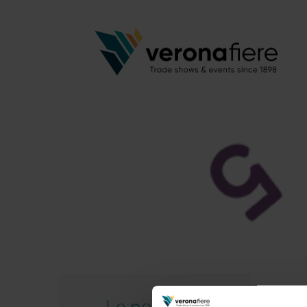
Le nostre fiere