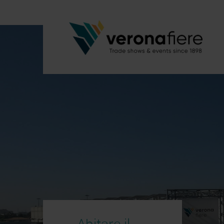
Abitare il