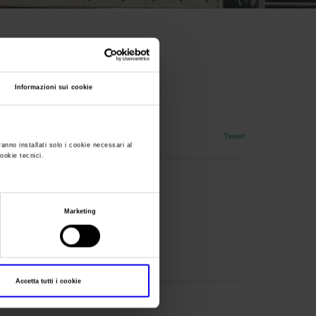
Informazioni sui cookie
Tweet
ranno installati solo i cookie necessari al
cookie tecnici.
Marketing
Accetta tutti i cookie