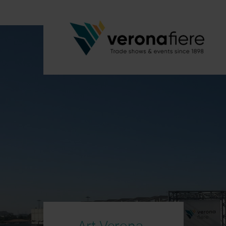
Art Verona