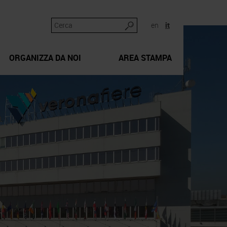
en
it
ORGANIZZA DA NOI
AREA STAMPA