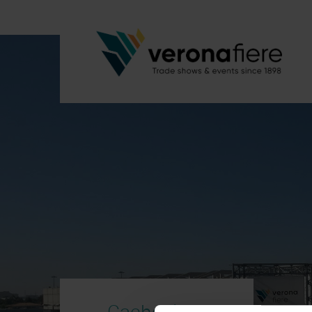
Cachoeiro