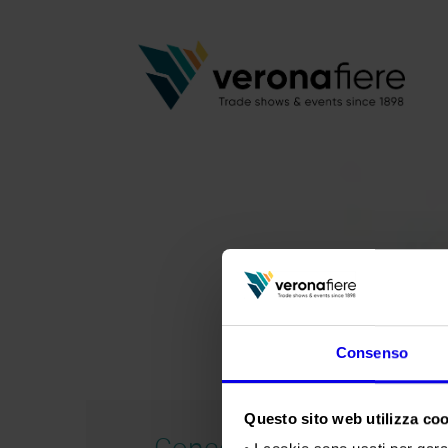
Consenso
Questo sito web utilizza cook
Concorso