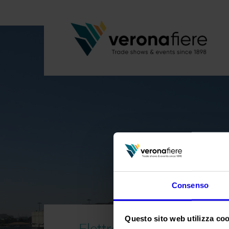
Consenso
Questo sito web utilizza cook
Elettroexpo