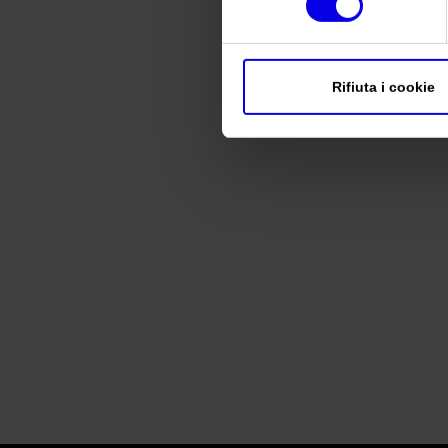
Rifiuta i cookie