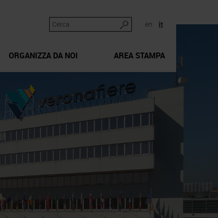
en
it
ORGANIZZA DA NOI
AREA STAMPA