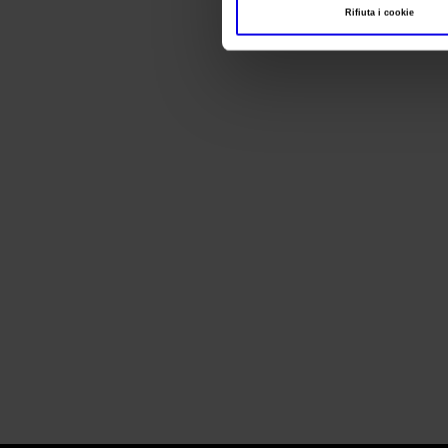
Rifiuta i cookie