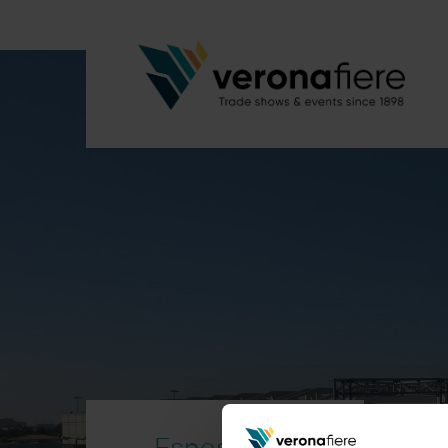
Esposizione