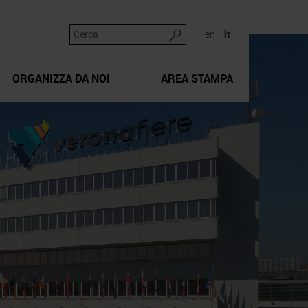
en
it
ORGANIZZA DA NOI
AREA STAMPA