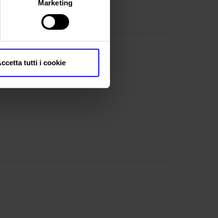
Marketing
ccetta tutti i cookie
R)