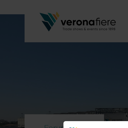
Forum Agenti