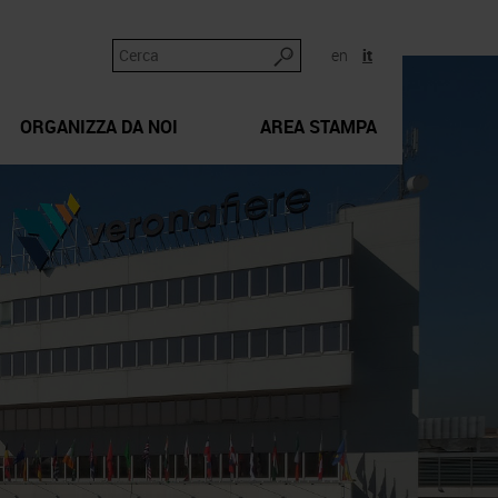
en
it
ORGANIZZA DA NOI
AREA STAMPA