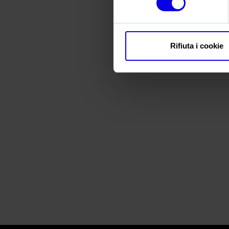
Rifiuta i cookie