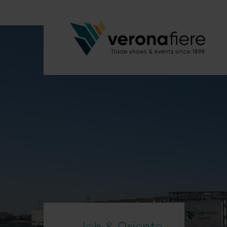
Job & Orienta