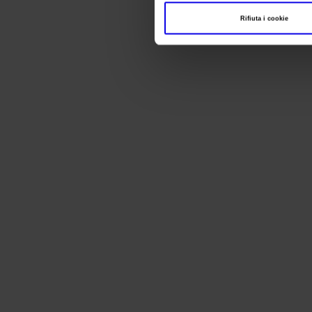
Rifiuta i cookie