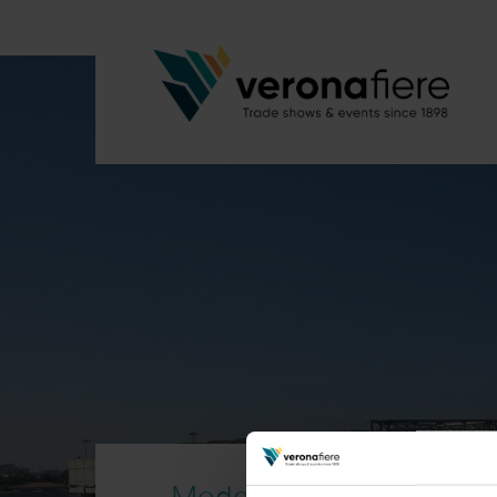
Model Expo