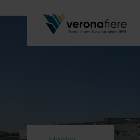
Mostra