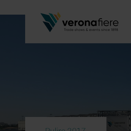
Pulire 2017